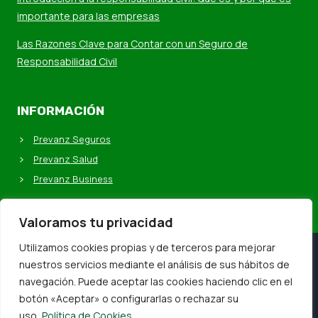
importante para las empresas
Las Razones Clave para Contar con un Seguro de
Responsabilidad Civil
INFORMACIÓN
Prevanz Seguros
Prevanz Salud
Prevanz Business
Valoramos tu privacidad
Utilizamos cookies propias y de terceros para mejorar
nuestros servicios mediante el análisis de sus hábitos de
navegación. Puede aceptar las cookies haciendo clic en el
botón «Aceptar» o configurarlas o rechazar su
© 2026 Prevanz Business, By
Online Vallés
uso.
Política de Cookies