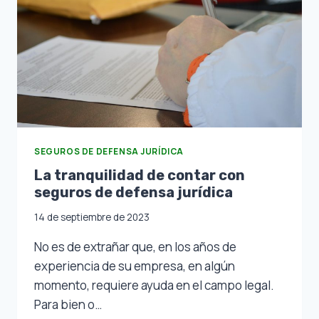
SEGUROS DE DEFENSA JURÍDICA
La tranquilidad de contar con
seguros de defensa jurídica
14 de septiembre de 2023
No es de extrañar que, en los años de
experiencia de su empresa, en algún
momento, requiere ayuda en el campo legal.
Para bien o…