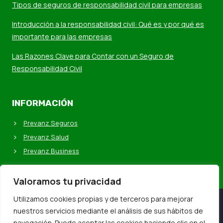
Tipos de seguros de responsabilidad civil para empresas
Introducción a la responsabilidad civil: Qué es y por qué es
importante para las empresas
Las Razones Clave para Contar con un Seguro de
Responsabilidad Civil
INFORMACIÓN
Prevanz Seguros
Prevanz Salud
Prevanz Business
Valoramos tu privacidad
Utilizamos cookies propias y de terceros para mejorar
nuestros servicios mediante el análisis de sus hábitos de
navegación. Puede aceptar las cookies haciendo clic en el