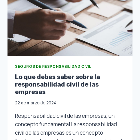
SEGUROS DE RESPONSABILIDAD CIVIL
Lo que debes saber sobre la
responsabilidad civil de las
empresas
22 de marzo de 2024
Responsabilidad civil de las empresas, un
concepto fundamental La responsabilidad
civil de las empresas es un concepto