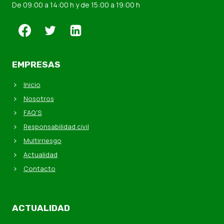
De 09:00 a 14:00 h y de 15:00 a 19:00 h
EMPRESAS
Inicio
Nosotros
FAQ'S
Responsabilidad civil
Multirriesgo
Actualidad
Contacto
ACTUALIDAD